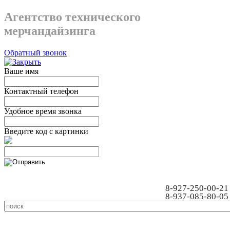
Агентство технического
мерчандайзинга
Обратный звонок
Ваше имя
Контактный телефон
Удобное время звонка
Введите код с картинки
8-927-250-00-21
8-937-085-80-05